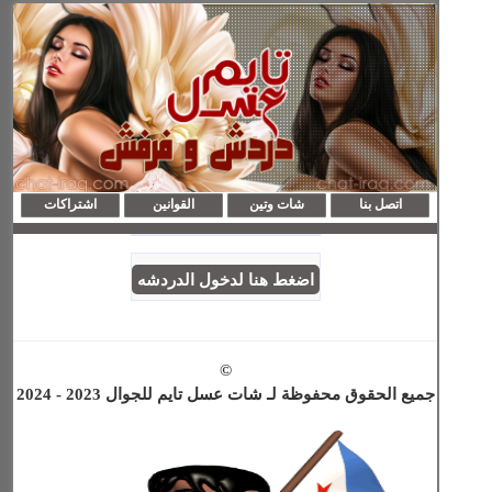
اتصل بنا
شات وتين
القوانين
اشتراكات
اضغط هنا لدخول الدردشه
©
جميع الحقوق محفوظة لـ شات عسل تايم للجوال 2023 - 2024